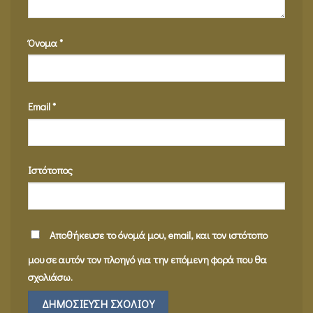
Όνομα
*
Email
*
Ιστότοπος
Αποθήκευσε το όνομά μου, email, και τον ιστότοπο
μου σε αυτόν τον πλοηγό για την επόμενη φορά που θα
σχολιάσω.