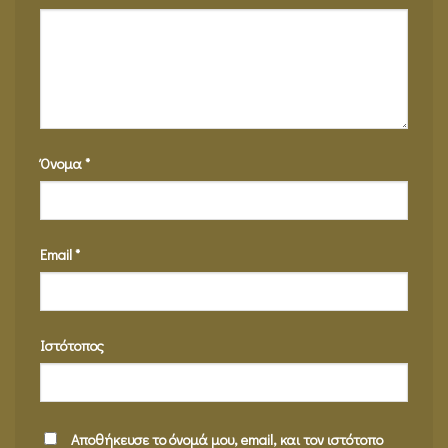
Όνομα
*
Email
*
Ιστότοπος
Αποθήκευσε το όνομά μου, email, και τον ιστότοπο